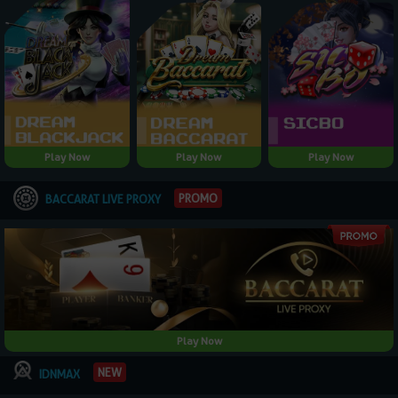
Play Now
Play Now
Play Now
PROMO
BACCARAT LIVE PROXY
Play Now
NEW
IDNMAX