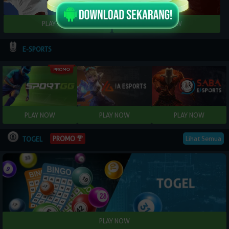
E-SPORTS
Lihat Semua
PROMO
TOGEL