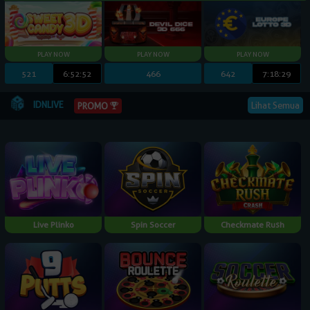
521
6:52:51
466
642
7:18:28
IDNLIVE
Lihat Semua
PROMO
Live Plinko
Spin Soccer
Checkmate Rush