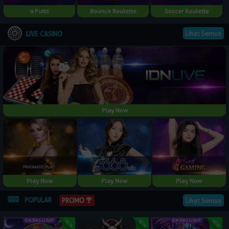
9 Putts
Bounce Roulette
Soccer Roulette
Lihat Semua
LIVE CASINO
Play Now
Play Now
Play Now
Play Now
POPULAR
Lihat Semua
PROMO