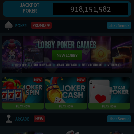
JACKPOT
918,151,582
POKER
© 2026 NagaPoker. All Rights Reserved | 18+
Lihat Semua
PROMO
POKER
Lihat Semua
NEW
ARCADE