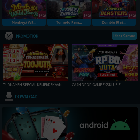
Monkeys Wil...
Tornado Ram...
Zombie Blas...
Lihat Semua
PROMOTION
TURNAMEN SPECIAL KEMERDEKAAN
CASH DROP GAME EKSKLUSIF
DOWNLOAD