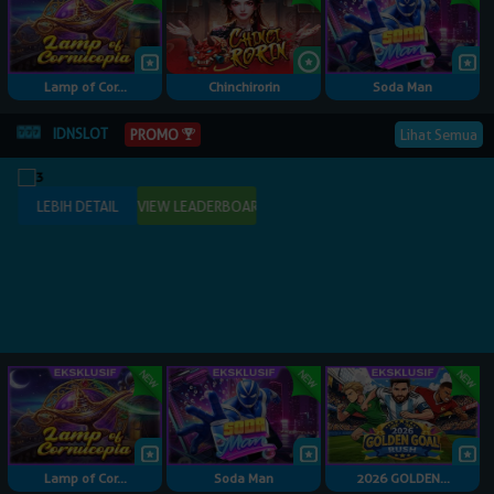
Lamp of Cor...
Chinchirorin
Soda Man
IDNSLOT
Lihat Semua
PROMO
Lamp of Cor...
Soda Man
2026 GOLDEN...