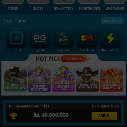
NEW
POKER
SLOTS
IDNLOTTERY
SPORTBOOKS
LIVE CASINO
TANGKAS
RTP
Slots Game
Lihat Semua
DEPOSIT
WITHDRAW
Idnslot
Pgsoft
Pragmatic
Slot Mania
No Limit City
PROMOSI
HOT PICK
RTP up to 97%
DOWNLOAD
REFERRAL
JACKPOT
Tournament Poker Prizes
07 August 2026
VIP MEMBER
Rp. 46,000,000
HUBUNGI KAMI