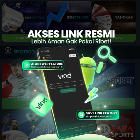
Play Now
Play Now
Play Now
NEW
SPORTBOOK