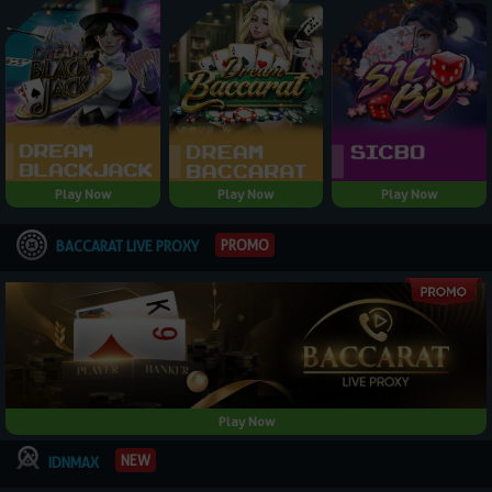
Play Now
Play Now
Play Now
PROMO
BACCARAT LIVE PROXY
Play Now
NEW
IDNMAX