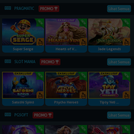
PRAGMATIC
Lihat Semua
PROMO
Super Serge
Hearts of V...
Jade Legends
SLOT MANIA
Lihat Semua
PROMO
Satoshi Spins
Psycho Heroes
Tipsy Yeti ...
PGSOFT
Lihat Semua
PROMO