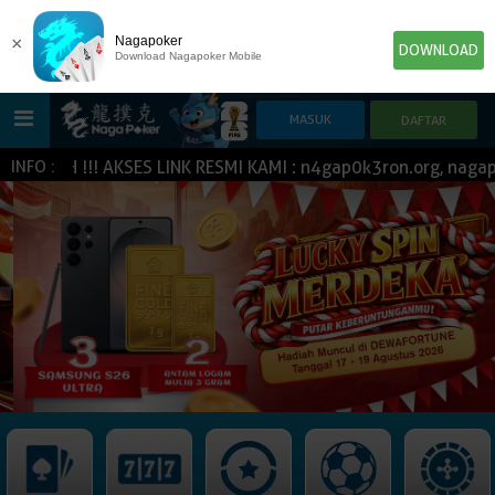
×
Nagapoker
DOWNLOAD
Download Nagapoker Mobile
ASH !!! AKSES LINK RESMI KAMI : n4gap0k3ron.org, nagapo
INFO :
HOME
POKER
SLOT GAME
IDN E-LOTTERY
NEW
NEW
SPORTBOOK
LIVE CASINO
IDNLIVE
NEW
TOGEL
ESPORTS
ARCADE
NEW
NEW
NEW
IDNTRADE
TEMBAK IKAN
IDNRAFFLE