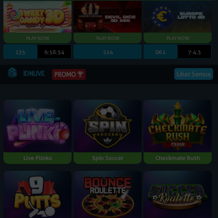
135
6:58:33
224
061
7:4:2
IDNLIVE
Lihat Semua
PROMO
Live Plinko
Spin Soccer
Checkmate Rush