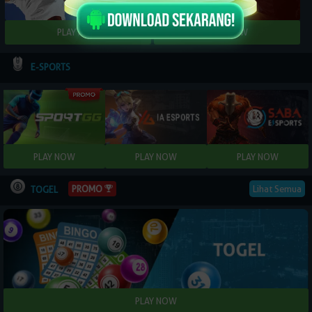
E-SPORTS
Lihat Semua
PROMO
TOGEL