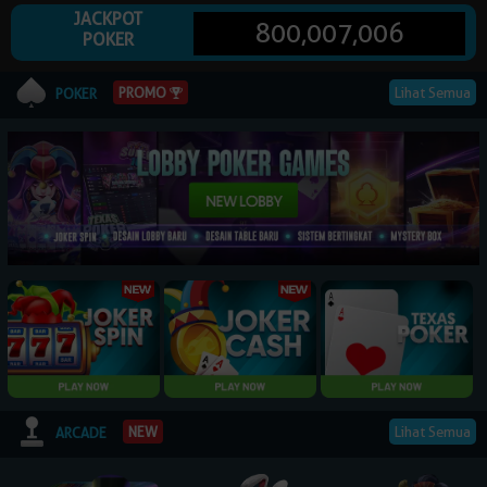
JACKPOT
800,007,006
POKER
© 2026 NagaPoker. All Rights Reserved | 18+
Lihat Semua
PROMO
POKER
Lihat Semua
NEW
ARCADE